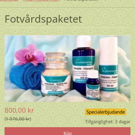
Fotvårdspaketet
800,00 kr
Specialerbjudande
1 076,00 kr
Tillgänglighet:
3 dagar